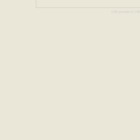
CMS powered by CM