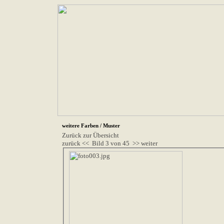
weitere Farben / Muster
Zurück zur Übersicht
zurück <<
Bild 3 von 45
>> weiter