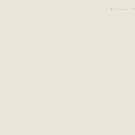
CMS powered by CM