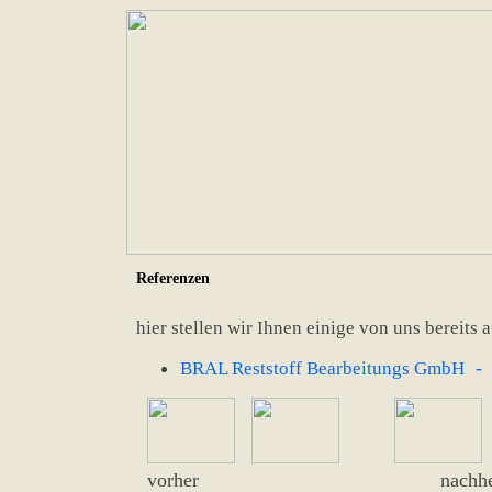
Referenzen
hier stellen wir Ihnen einige von uns bereits 
- P
BRAL Reststoff Bearbeitungs GmbH
vorher nachhe